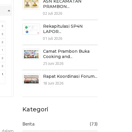
ASN KECAMATAN
PRAMBON...
02 Juli 2026
Rekapitulasi SP4N
LAPOR...
01 Juli 2026
Camat Prambon Buka
Cooking and...
25 Juni 2026
Rapat Koordinasi Forum...
18 Juni 2026
Kategori
Berita
(73)
 dalam