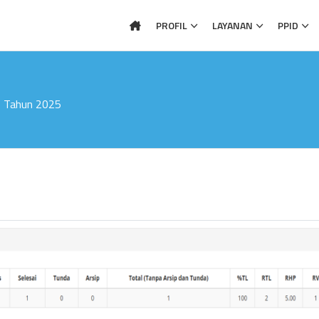
PROFIL
LAYANAN
PPID
1 Tahun 2025