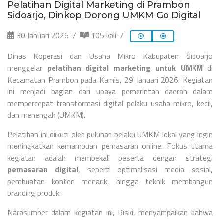
Pelatihan Digital Marketing di Prambon
Sidoarjo, Dinkop Dorong UMKM Go Digital
30 Januari 2026
105 kali
Dinas Koperasi dan Usaha Mikro Kabupaten Sidoarjo
menggelar
pelatihan digital marketing untuk UMKM
di
Kecamatan Prambon pada Kamis, 29 Januari 2026. Kegiatan
ini menjadi bagian dari upaya pemerintah daerah dalam
mempercepat transformasi digital pelaku usaha mikro, kecil,
dan menengah (UMKM).
Pelatihan ini diikuti oleh puluhan pelaku UMKM lokal yang ingin
meningkatkan kemampuan pemasaran online. Fokus utama
kegiatan adalah membekali peserta dengan strategi
pemasaran digital
, seperti optimalisasi media sosial,
pembuatan konten menarik, hingga teknik membangun
branding produk.
Narasumber dalam kegiatan ini, Riski, menyampaikan bahwa