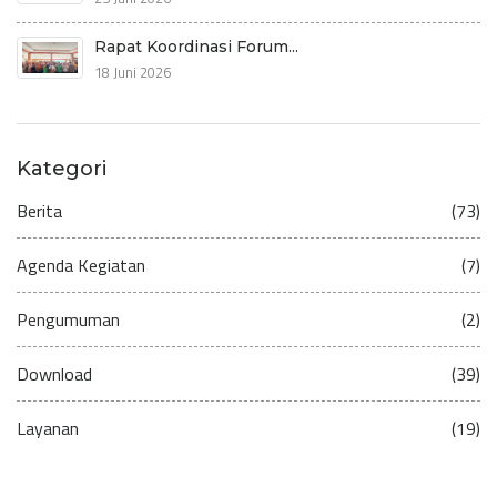
Rapat Koordinasi Forum...
18 Juni 2026
Kategori
Berita
(73)
Agenda Kegiatan
(7)
Pengumuman
(2)
Download
(39)
Layanan
(19)