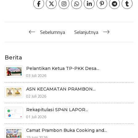
Sebelumnya
Selanjutnya
Berita
Pelantikan Ketua TP-PKK Desa...
03 Juli 2026
ASN KECAMATAN PRAMBON...
02 Juli 2026
Rekapitulasi SP4N LAPOR...
01 Juli 2026
Camat Prambon Buka Cooking and...
25 Juni 2026