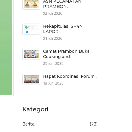
ASN KECAMATAN
PRAMBON...
02 Juli 2026
Rekapitulasi SP4N
LAPOR...
01 Juli 2026
Camat Prambon Buka
Cooking and...
25 Juni 2026
Rapat Koordinasi Forum...
18 Juni 2026
Kategori
Berita
(73)