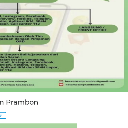
an Prambon