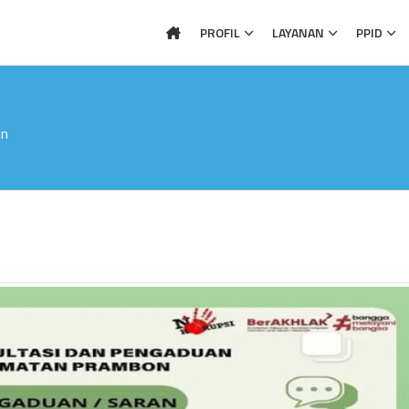
PROFIL
LAYANAN
PPID
on