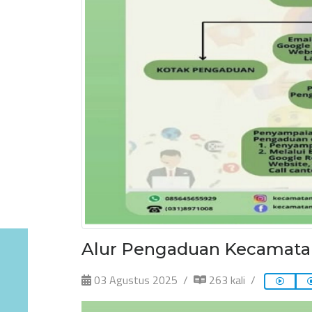
Alur Pengaduan Kecamat
03 Agustus 2025
263 kali