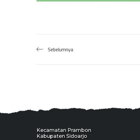
Sebelumnya
Kecamatan Prambon
Kabupaten Sidoarjo