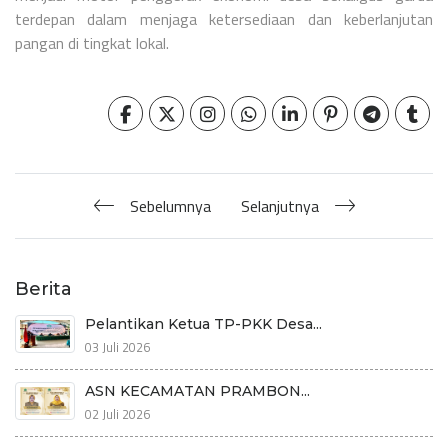
terdepan dalam menjaga ketersediaan dan keberlanjutan
pangan di tingkat lokal.
Sebelumnya
Selanjutnya
Berita
Pelantikan Ketua TP-PKK Desa...
03 Juli 2026
ASN KECAMATAN PRAMBON...
02 Juli 2026