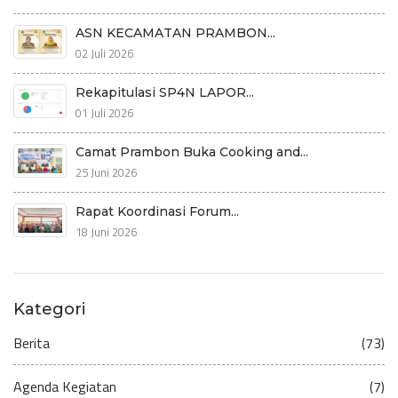
ASN KECAMATAN PRAMBON...
02 Juli 2026
Rekapitulasi SP4N LAPOR...
01 Juli 2026
Camat Prambon Buka Cooking and...
25 Juni 2026
Rapat Koordinasi Forum...
18 Juni 2026
Kategori
Berita
(73)
Agenda Kegiatan
(7)