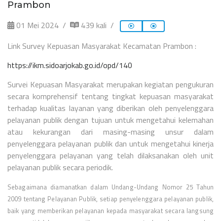
Prambon
01 Mei 2024
439 kali
Link Survey Kepuasan Masyarakat Kecamatan Prambon :
https://ikm.sidoarjokab.go.id/opd/140
Survei Kepuasan Masyarakat merupakan kegiatan pengukuran
secara komprehensif tentang tingkat kepuasan masyarakat
terhadap kualitas layanan yang diberikan oleh penyelenggara
pelayanan publik dengan tujuan untuk mengetahui kelemahan
atau kekurangan dari masing-masing unsur dalam
penyelenggara pelayanan publik dan untuk mengetahui kinerja
penyelenggara pelayanan yang telah dilaksanakan oleh unit
pelayanan publik secara periodik.
Sebagaimana diamanatkan dalam Undang-Undang Nomor 25 Tahun
2009 tentang Pelayanan Publik, setiap penyelenggara pelayanan publik,
baik yang memberikan pelayanan kepada masyarakat secara langsung