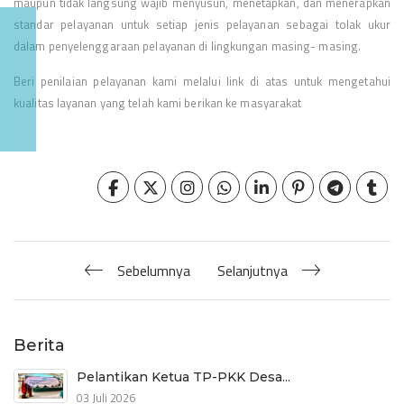
maupun tidak langsung wajib menyusun, menetapkan, dan menerapkan
standar pelayanan untuk setiap jenis pelayanan sebagai tolak ukur
dalam penyelenggaraan pelayanan di lingkungan masing- masing.
Beri penilaian pelayanan kami melalui link di atas untuk mengetahui
kualitas layanan yang telah kami berikan ke masyarakat
Sebelumnya
Selanjutnya
Berita
Pelantikan Ketua TP-PKK Desa...
03 Juli 2026