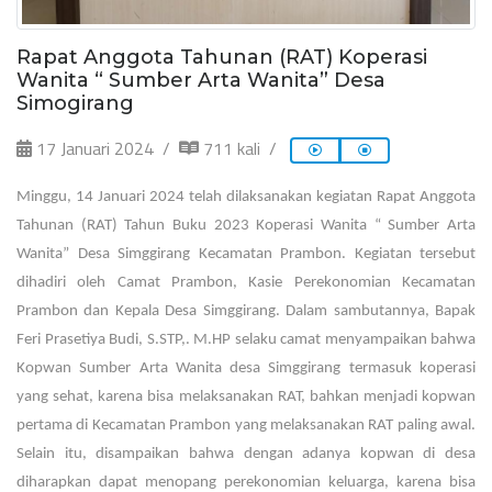
Rapat Anggota Tahunan (RAT) Koperasi
Wanita “ Sumber Arta Wanita” Desa
Simogirang
17 Januari 2024
711 kali
Minggu, 14 Januari 2024 telah dilaksanakan kegiatan Rapat Anggota
Tahunan (RAT) Tahun Buku 2023 Koperasi Wanita “ Sumber Arta
Wanita” Desa Simggirang Kecamatan Prambon. Kegiatan tersebut
dihadiri oleh Camat Prambon, Kasie Perekonomian Kecamatan
Prambon dan Kepala Desa Simggirang. Dalam sambutannya, Bapak
Feri Prasetiya Budi, S.STP,. M.HP selaku camat menyampaikan bahwa
Kopwan Sumber Arta Wanita desa Simggirang termasuk koperasi
yang sehat, karena bisa melaksanakan RAT, bahkan menjadi kopwan
pertama di Kecamatan Prambon yang melaksanakan RAT paling awal.
Selain itu, disampaikan bahwa dengan adanya kopwan di desa
diharapkan dapat menopang perekonomian keluarga, karena bisa