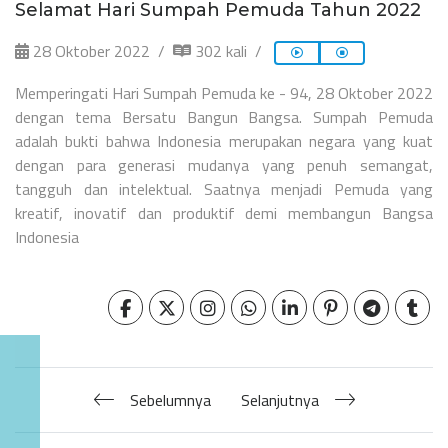
Selamat Hari Sumpah Pemuda Tahun 2022
28 Oktober 2022
302 kali
Memperingati Hari Sumpah Pemuda ke - 94, 28 Oktober 2022
dengan tema Bersatu Bangun Bangsa. Sumpah Pemuda
adalah bukti bahwa Indonesia merupakan negara yang kuat
dengan para generasi mudanya yang penuh semangat,
tangguh dan intelektual. Saatnya menjadi Pemuda yang
kreatif, inovatif dan produktif demi membangun Bangsa
Indonesia
Sebelumnya
Selanjutnya