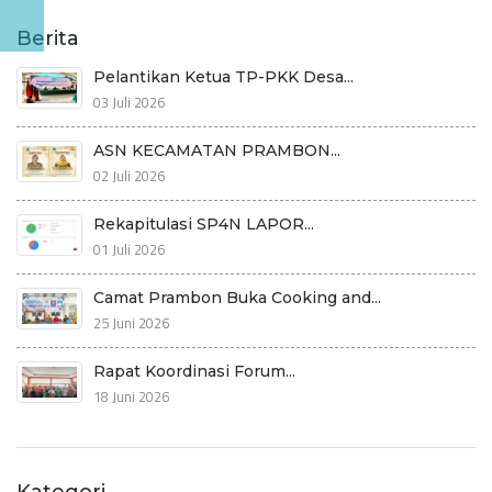
Berita
Pelantikan Ketua TP-PKK Desa...
03 Juli 2026
ASN KECAMATAN PRAMBON...
02 Juli 2026
Rekapitulasi SP4N LAPOR...
01 Juli 2026
Camat Prambon Buka Cooking and...
25 Juni 2026
Rapat Koordinasi Forum...
18 Juni 2026
Kategori