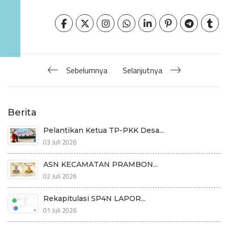
Sebelumnya
Selanjutnya
Berita
Pelantikan Ketua TP-PKK Desa...
03 Juli 2026
ASN KECAMATAN PRAMBON...
02 Juli 2026
Rekapitulasi SP4N LAPOR...
01 Juli 2026