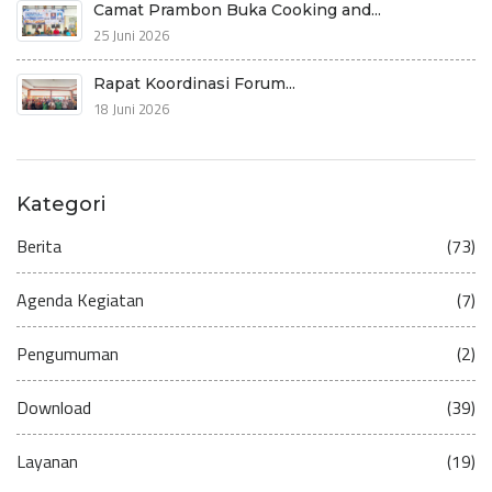
Camat Prambon Buka Cooking and...
25 Juni 2026
Rapat Koordinasi Forum...
18 Juni 2026
Kategori
Berita
(73)
Agenda Kegiatan
(7)
Pengumuman
(2)
Download
(39)
Layanan
(19)