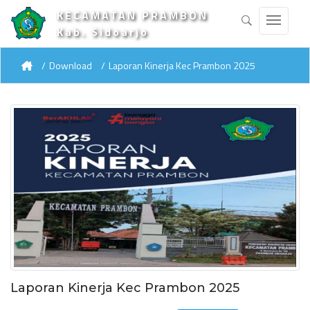
KECAMATAN PRAMBON
Kab. Sidoarjo
Download
Laporan Kinerja Kec Prambon 2025
Laporan Kinerja Kec Prambon 2025