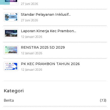
27 Juni 2026
Standar Pelayanan Inklusif...
27 Juni 2026
Laporan Kinerja Kec Prambon...
12 Januari 2026
RENSTRA 2025 SD 2029
12 Januari 2026
PK KEC PRAMBON TAHUN 2026
12 Januari 2026
Kategori
Berita
(73)