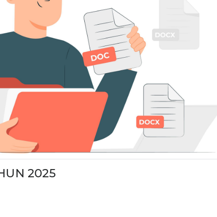
HUN 2025