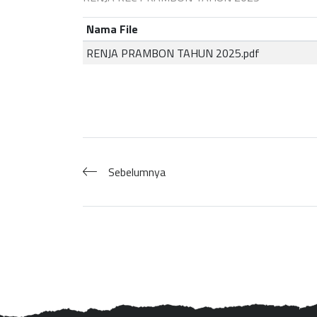
Nama File
RENJA PRAMBON TAHUN 2025.pdf
Sebelumnya