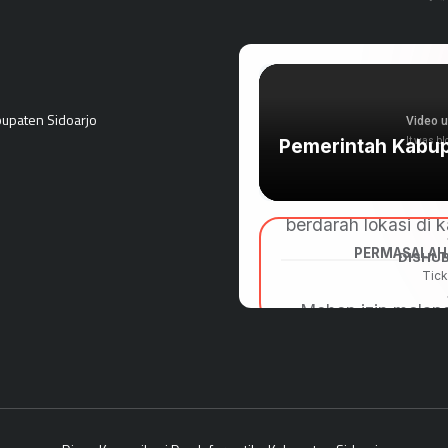
upaten Sidoarjo