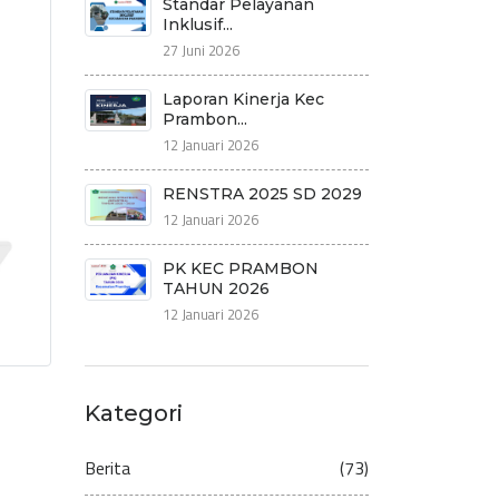
Standar Pelayanan
Inklusif...
27 Juni 2026
Laporan Kinerja Kec
Prambon...
12 Januari 2026
RENSTRA 2025 SD 2029
12 Januari 2026
PK KEC PRAMBON
TAHUN 2026
12 Januari 2026
Kategori
Berita
(73)