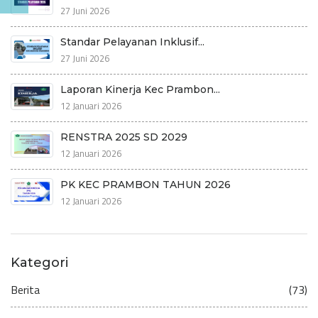
27 Juni 2026
Standar Pelayanan Inklusif...
27 Juni 2026
Laporan Kinerja Kec Prambon...
12 Januari 2026
RENSTRA 2025 SD 2029
12 Januari 2026
PK KEC PRAMBON TAHUN 2026
12 Januari 2026
Kategori
Berita
(73)