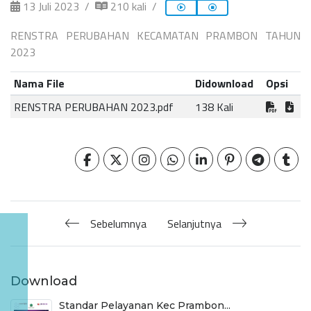
13 Juli 2023
210 kali
RENSTRA PERUBAHAN KECAMATAN PRAMBON TAHUN
2023
Nama File
Didownload
Opsi
RENSTRA PERUBAHAN 2023.pdf
138 Kali
Sebelumnya
Selanjutnya
Download
Standar Pelayanan Kec Prambon...