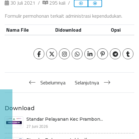
30 Juli 2021
295 kali
Formulir permohonan terkait administrasi kependudukan.
Nama File
Didownload
Opsi
Sebelumnya
Selanjutnya
Download
Standar Pelayanan Kec Prambon...
27 Juni 2026