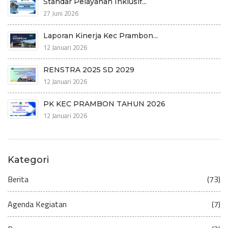
Standar Pelayanan Inklusif...
27 Juni 2026
Laporan Kinerja Kec Prambon...
12 Januari 2026
RENSTRA 2025 SD 2029
12 Januari 2026
PK KEC PRAMBON TAHUN 2026
12 Januari 2026
Kategori
Berita
(73)
Agenda Kegiatan
(7)