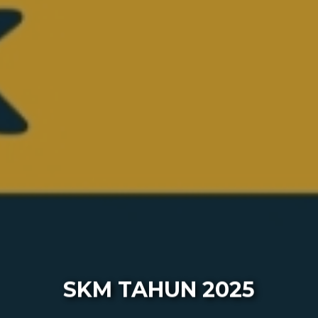
SKM TAHUN 2025