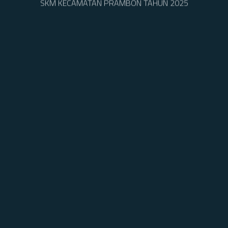
SKM KECAMATAN PRAMBON TAHUN 2025